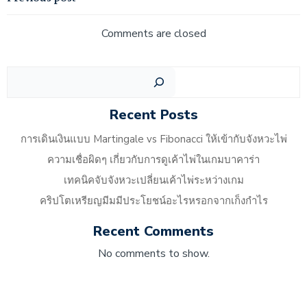
Comments are closed
Recent Posts
การเดินเงินแบบ Martingale vs Fibonacci ให้เข้ากับจังหวะไพ่
ความเชื่อผิดๆ เกี่ยวกับการดูเค้าไพ่ในเกมบาคาร่า
เทคนิคจับจังหวะเปลี่ยนเค้าไพ่ระหว่างเกม
คริปโตเหรียญมีมมีประโยชน์อะไรหรอกจากเก็งกำไร
Recent Comments
No comments to show.