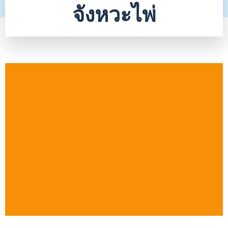
จังหวะไพ่