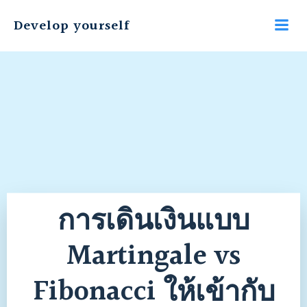
Develop yourself
การเดินเงินแบบ
Martingale vs
Fibonacci ให้เข้ากับ