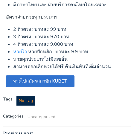
มีภาษาไทย และ ฝ่ายบริการคนไทยโดยเฉพาะ
อัตราจ่ายหวยทุกประเภท
2 ตัวตรง : บาทละ 99 บาท
3 ตัวตรง : บาทละ 970 บาท
4 ตัวตรง : บาทละ 9,000 บาท
หวยไว
หวยปักหลัก : บาทละ 9.9 บาท
หวยทุกประเภทไม่มีเลขอั้น
สามารถยกเลิกหวยได้ฟรี คืนเงินทันทีเต็มจำนวน
ทางไปสมัครสมาชิก KUBET
Tags:
No Tag
Categories:
Uncategorized
Previous post